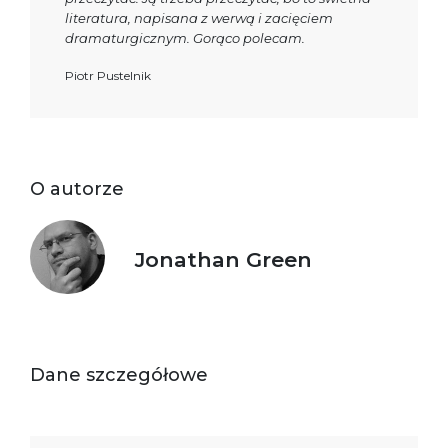
literatura, napisana z werwą i zacięciem
dramaturgicznym. Gorąco polecam.
Piotr Pustelnik
O autorze
Jonathan Green
Dane szczegółowe