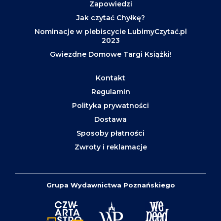
Zapowiedzi
Jak czytać Chyłkę?
Nominacje w plebiscycie LubimyCzytać.pl
2023
Gwiezdne Domowe Targi Książki!
Kontakt
Regulamin
Polityka prywatności
Dostawa
Sposoby płatności
Zwroty i reklamacje
Grupa Wydawnictwa Poznańskiego