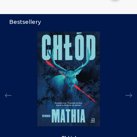
Bestsellery