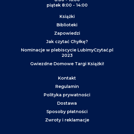
piątek 8:00 - 14:00
Książki
Biblioteki
Zapowiedzi
Jak czytać Chyłkę?
Nominacje w plebiscycie LubimyCzytać.pl
2023
Gwiezdne Domowe Targi Książki!
Kontakt
Regulamin
Polityka prywatności
Dostawa
Sposoby płatności
Zwroty i reklamacje