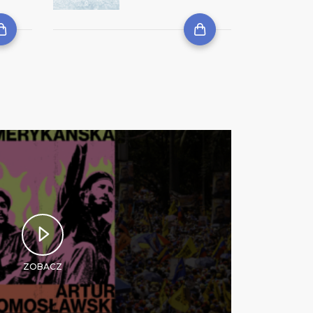
ZOBACZ