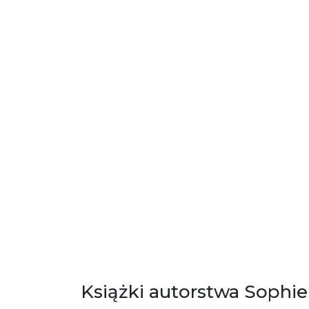
Książki autorstwa Sophie