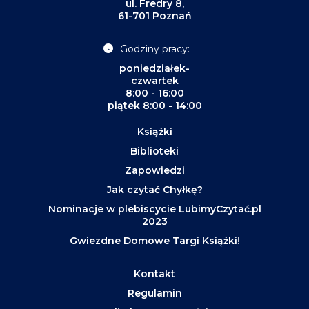
ul. Fredry 8,
61-701 Poznań
Godziny pracy:
poniedziałek-
czwartek
8:00 - 16:00
piątek 8:00 - 14:00
Książki
Biblioteki
Zapowiedzi
Jak czytać Chyłkę?
Nominacje w plebiscycie LubimyCzytać.pl
2023
Gwiezdne Domowe Targi Książki!
Kontakt
Regulamin