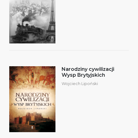
Narodziny cywilizacji
Wysp Brytyjskich
Wojciech Lipoński