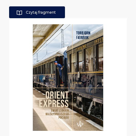
Czytaj fragment