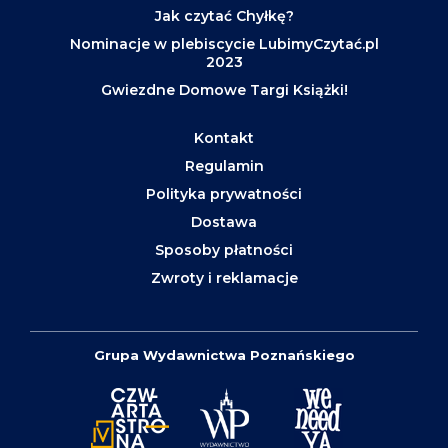
Jak czytać Chyłkę?
Nominacje w plebiscycie LubimyCzytać.pl
2023
Gwiezdne Domowe Targi Książki!
Kontakt
Regulamin
Polityka prywatności
Dostawa
Sposoby płatności
Zwroty i reklamacje
Grupa Wydawnictwa Poznańskiego