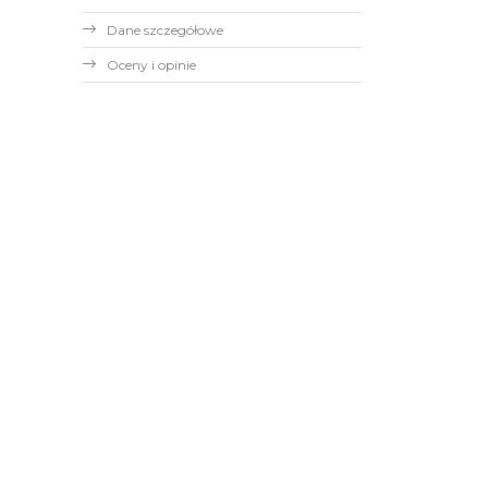
Dane szczegółowe
Oceny i opinie