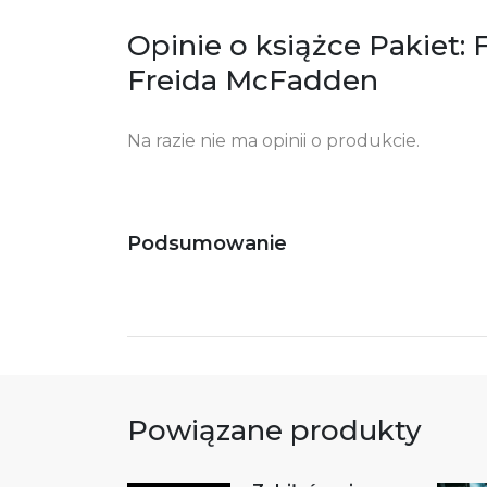
Opinie o książce Pakiet:
Freida McFadden
Na razie nie ma opinii o produkcie.
Podsumowanie
Powiązane produkty