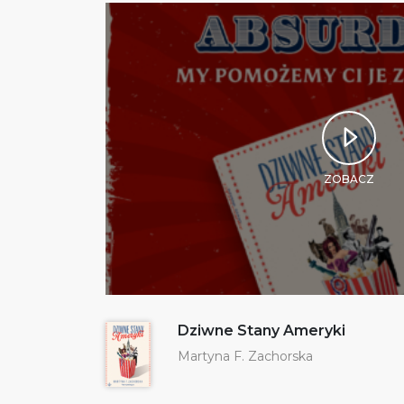
ZOBACZ
Dziwne Stany Ameryki
Martyna F. Zachorska