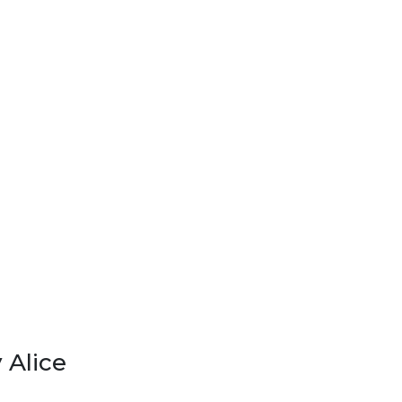
 Alice