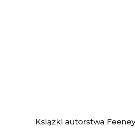
Książki autorstwa Feeney