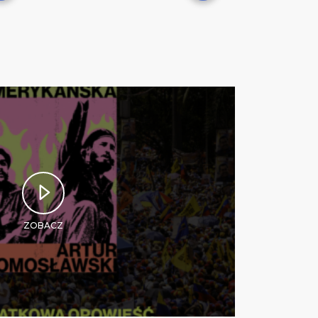
ZOBACZ