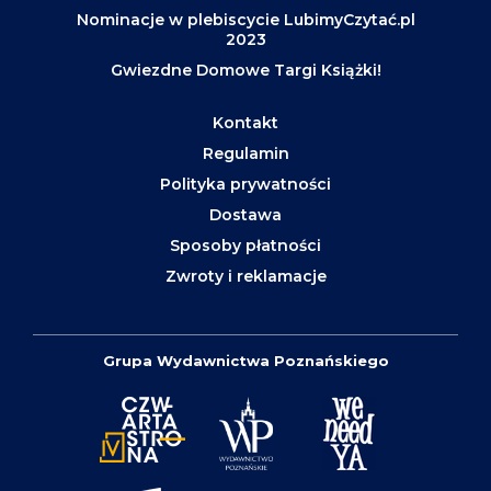
Nominacje w plebiscycie LubimyCzytać.pl
2023
Gwiezdne Domowe Targi Książki!
Kontakt
Regulamin
Polityka prywatności
Dostawa
Sposoby płatności
Zwroty i reklamacje
Grupa Wydawnictwa Poznańskiego