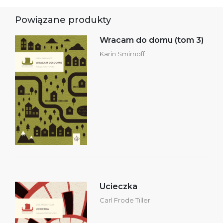
Powiązane produkty
Wracam do domu (tom 3)
Karin Smirnoff
Ucieczka
Carl Frode Tiller