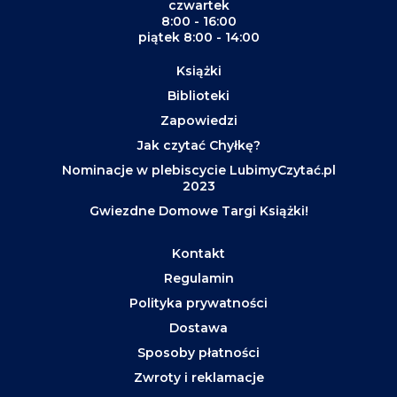
czwartek
8:00 - 16:00
piątek 8:00 - 14:00
Książki
Biblioteki
Zapowiedzi
Jak czytać Chyłkę?
Nominacje w plebiscycie LubimyCzytać.pl
2023
Gwiezdne Domowe Targi Książki!
Kontakt
Regulamin
Polityka prywatności
Dostawa
Sposoby płatności
Zwroty i reklamacje