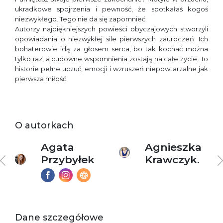
ukradkowe spojrzenia i pewność, że spotkałaś kogoś
niezwykłego. Tego nie da się zapomnieć.
Autorzy najpiękniejszych powieści obyczajowych stworzyli
opowiadania o niezwykłej sile pierwszych zauroczeń. Ich
bohaterowie idą za głosem serca, bo tak kochać można
tylko raz, a cudowne wspomnienia zostają na całe życie. To
historie pełne uczuć, emocji i wzruszeń niepowtarzalne jak
pierwsza miłość.
O autorkach
Agata
Agnieszka
Przybyłek
Krawczyk.
Dane szczegółowe