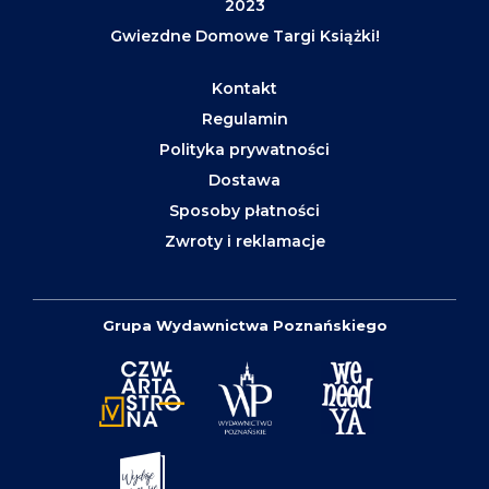
2023
Gwiezdne Domowe Targi Książki!
Kontakt
Regulamin
Polityka prywatności
Dostawa
Sposoby płatności
Zwroty i reklamacje
Grupa Wydawnictwa Poznańskiego