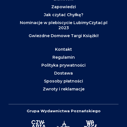
Zapowiedzi
Jak czytać Chyłkę?
Nominacje w plebiscycie LubimyCzytać.pl
2023
Gwiezdne Domowe Targi Książki!
Kontakt
Regulamin
Polityka prywatności
Dostawa
Sposoby płatności
Zwroty i reklamacje
Grupa Wydawnictwa Poznańskiego