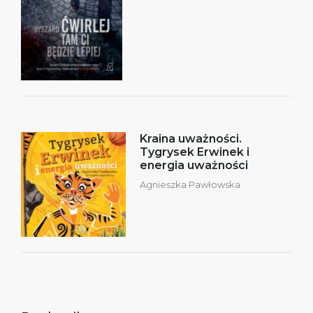
Kraina uważności.
Tygrysek Erwinek i
energia uważności
Agnieszka Pawłowska