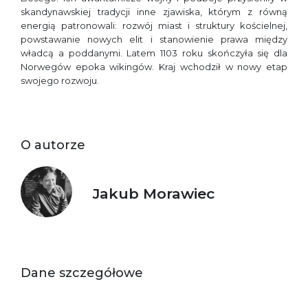
skandynawskiej tradycji inne zjawiska, którym z równą
energią patronowali: rozwój miast i struktury kościelnej,
powstawanie nowych elit i stanowienie prawa między
władcą a poddanymi. Latem 1103 roku skończyła się dla
Norwegów epoka wikingów. Kraj wchodził w nowy etap
swojego rozwoju.
O autorze
Jakub Morawiec
Dane szczegółowe