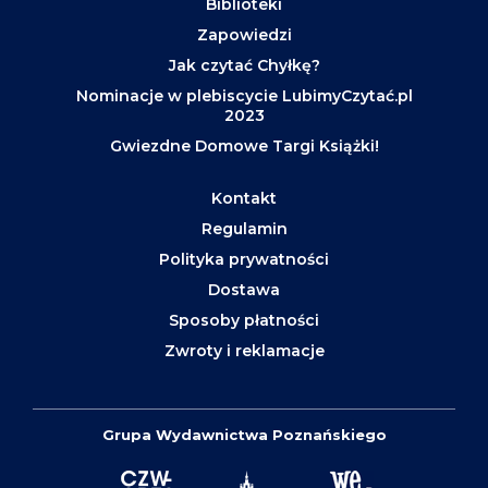
Biblioteki
Zapowiedzi
Jak czytać Chyłkę?
Nominacje w plebiscycie LubimyCzytać.pl
2023
Gwiezdne Domowe Targi Książki!
Kontakt
Regulamin
Polityka prywatności
Dostawa
Sposoby płatności
Zwroty i reklamacje
Grupa Wydawnictwa Poznańskiego