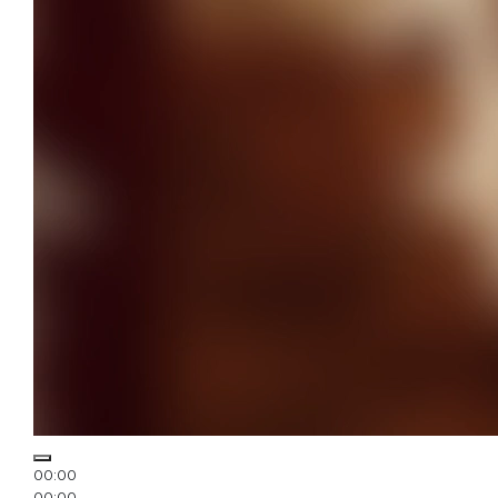
00:00
00:00