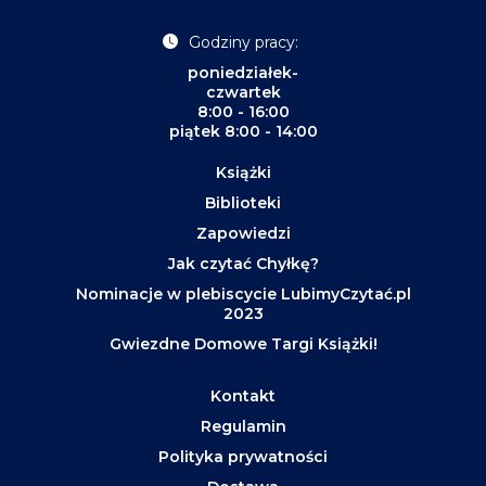
Godziny pracy:
poniedziałek-
czwartek
8:00 - 16:00
piątek 8:00 - 14:00
Książki
Biblioteki
Zapowiedzi
Jak czytać Chyłkę?
Nominacje w plebiscycie LubimyCzytać.pl
2023
Gwiezdne Domowe Targi Książki!
Kontakt
Regulamin
Polityka prywatności