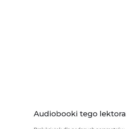
Audiobooki tego lektora