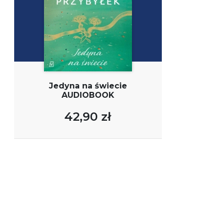
Jedyna na świecie
AUDIOBOOK
42,90 zł