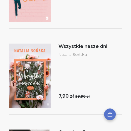
Wszystkie nasze dni
Natalia Sońska
7,90 zł
39,90 zł