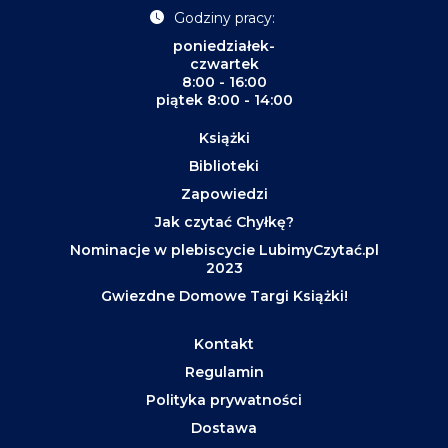
Godziny pracy:
poniedziałek-
czwartek
8:00 - 16:00
piątek 8:00 - 14:00
Książki
Biblioteki
Zapowiedzi
Jak czytać Chyłkę?
Nominacje w plebiscycie LubimyCzytać.pl
2023
Gwiezdne Domowe Targi Książki!
Kontakt
Regulamin
Polityka prywatności
Dostawa