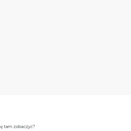
 się tam zobaczyć?