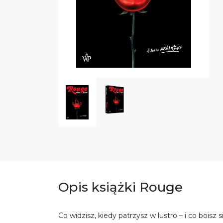
Opis książki Rouge
Co widzisz, kiedy patrzysz w lustro – i co boisz