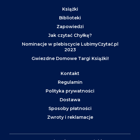
Książki
Biblioteki
Zapowiedzi
Jak czytać Chyłkę?
Nominacje w plebiscycie LubimyCzytać.pl
2023
Gwiezdne Domowe Targi Książki!
Kontakt
Regulamin
Polityka prywatności
Dostawa
Sposoby płatności
Zwroty i reklamacje