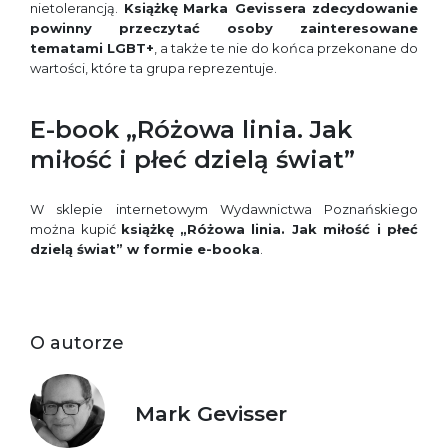
nietolerancją.
Książkę
Marka Gevissera zdecydowanie
powinny przeczytać osoby zainteresowane
tematami LGBT+
, a także te nie do końca przekonane do
wartości, które ta grupa reprezentuje.
E-book „Różowa linia. Jak
miłość i płeć dzielą świat”
W sklepie internetowym Wydawnictwa Poznańskiego
można kupić
książkę
„Różowa linia. Jak miłość i płeć
dzielą świat” w formie e-booka
.
O autorze
Mark Gevisser