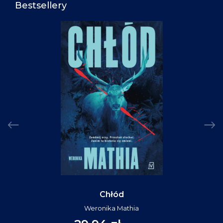
Bestsellery
Chłód
Weronika Mathia