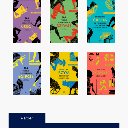
Papier