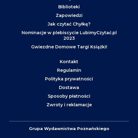
Biblioteki
Zapowiedzi
Jak czytać Chyłkę?
Nominacje w plebiscycie LubimyCzytać.pl
2023
Gwiezdne Domowe Targi Książki!
Kontakt
Regulamin
Polityka prywatności
Dostawa
Sposoby płatności
Zwroty i reklamacje
Grupa Wydawnictwa Poznańskiego