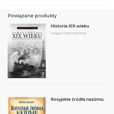
Powiązane produkty
Historia XIX wieku
Jurgen Osterhammel
Rosyjskie źródła nazizmu