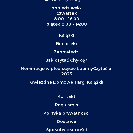
poniedziałek-
czwartek
8:00 - 16:00
piątek 8:00 - 14:00
Książki
Biblioteki
Zapowiedzi
Jak czytać Chyłkę?
Nominacje w plebiscycie LubimyCzytać.pl
2023
Gwiezdne Domowe Targi Książki!
Kontakt
Regulamin
Polityka prywatności
Dostawa
Sposoby płatności