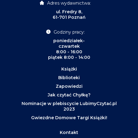
Adres wydawnictwa:
ul. Fredry 8,
61-701 Poznań
Godziny pracy:
poniedziałek-
czwartek
8:00 - 16:00
piątek 8:00 - 14:00
Książki
Biblioteki
Zapowiedzi
Jak czytać Chyłkę?
Nominacje w plebiscycie LubimyCzytać.pl
2023
Gwiezdne Domowe Targi Książki!
Kontakt