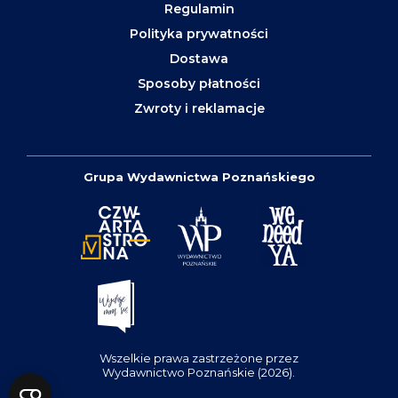
Regulamin
Polityka prywatności
Dostawa
Sposoby płatności
Zwroty i reklamacje
Grupa Wydawnictwa Poznańskiego
Wszelkie prawa zastrzeżone przez
Wydawnictwo Poznańskie (2026).