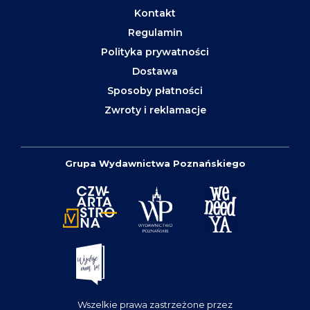
Kontakt
Regulamin
Polityka prywatności
Dostawa
Sposoby płatności
Zwroty i reklamacje
Grupa Wydawnictwa Poznańskiego
Wszelkie prawa zastrzeżone przez