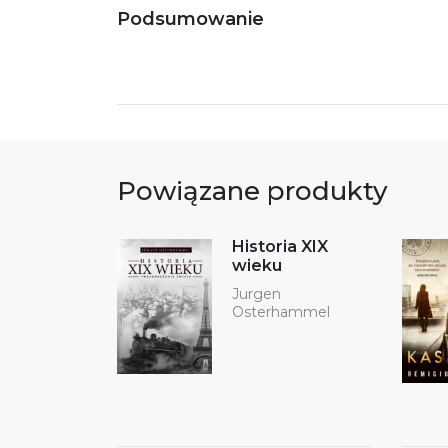
Podsumowanie
Powiązane produkty
Historia XIX
wieku
Jurgen
Osterhammel