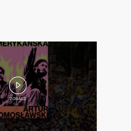
ZOBACZ