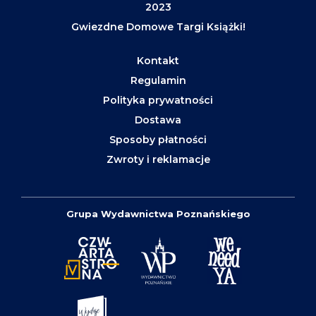
2023
Gwiezdne Domowe Targi Książki!
Kontakt
Regulamin
Polityka prywatności
Dostawa
Sposoby płatności
Zwroty i reklamacje
Grupa Wydawnictwa Poznańskiego