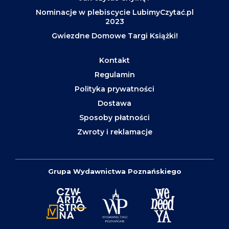
Nominacje w plebiscycie LubimyCzytać.pl
2023
Gwiezdne Domowe Targi Książki!
Kontakt
Regulamin
Polityka prywatności
Dostawa
Sposoby płatności
Zwroty i reklamacje
Grupa Wydawnictwa Poznańskiego