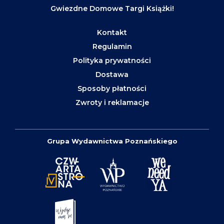
Gwiezdne Domowe Targi Książki!
Kontakt
Regulamin
Polityka prywatności
Dostawa
Sposoby płatności
Zwroty i reklamacje
Grupa Wydawnictwa Poznańskiego