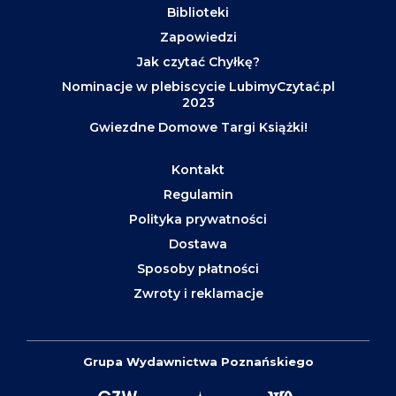
Biblioteki
Zapowiedzi
Jak czytać Chyłkę?
Nominacje w plebiscycie LubimyCzytać.pl
2023
Gwiezdne Domowe Targi Książki!
Kontakt
Regulamin
Polityka prywatności
Dostawa
Sposoby płatności
Zwroty i reklamacje
Grupa Wydawnictwa Poznańskiego