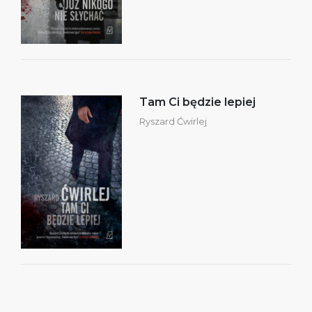
Tam Ci będzie lepiej
Ryszard Ćwirlej