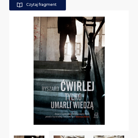
Czytaj fragment