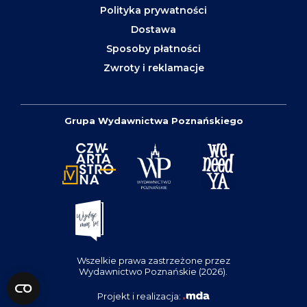
Polityka prywatności
Dostawa
Sposoby płatności
Zwroty i reklamacje
Grupa Wydawnictwa Poznańskiego
Wszelkie prawa zastrzeżone przez
Wydawnictwo Poznańskie (2026).
Projekt i realizacja: