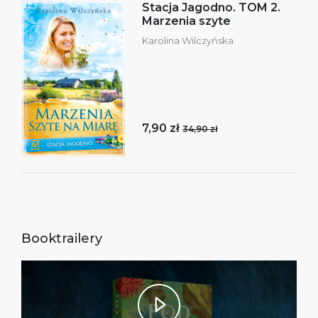
Stacja Jagodno. TOM 2.
Marzenia szyte
Karolina Wilczyńska
7,90 zł
34,90 zł
Booktrailery