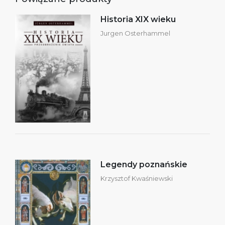
Historia XIX wieku
Jurgen Osterhammel
Legendy poznańskie
Krzysztof Kwaśniewski