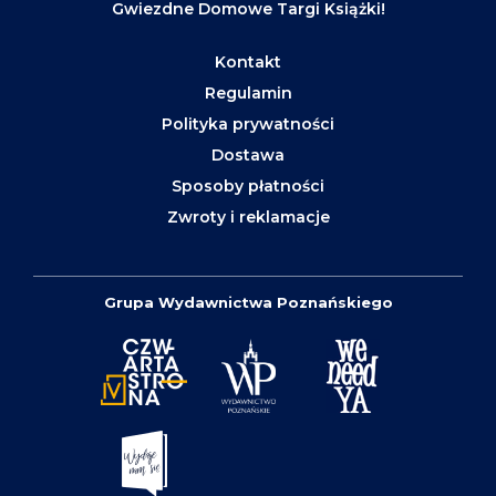
Gwiezdne Domowe Targi Książki!
Kontakt
Regulamin
Polityka prywatności
Dostawa
Sposoby płatności
Zwroty i reklamacje
Grupa Wydawnictwa Poznańskiego