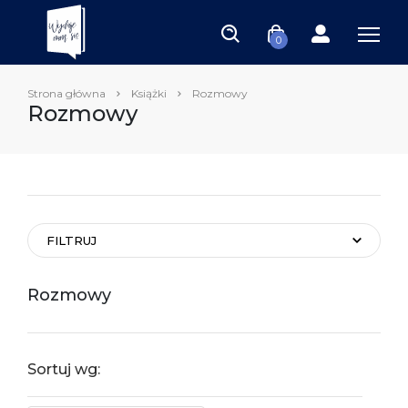
0
Strona główna
Książki
Rozmowy
Rozmowy
FILTRUJ
Rozmowy
Sortuj wg: