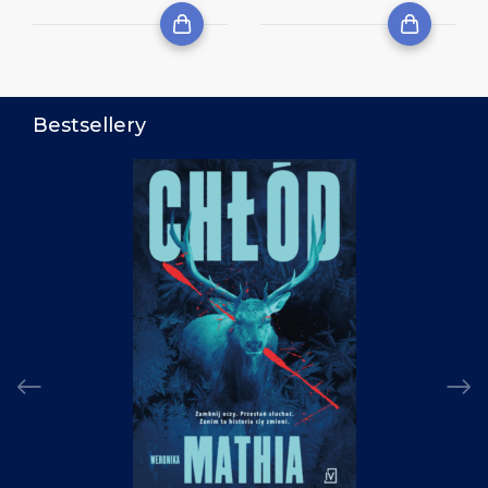
Bestsellery