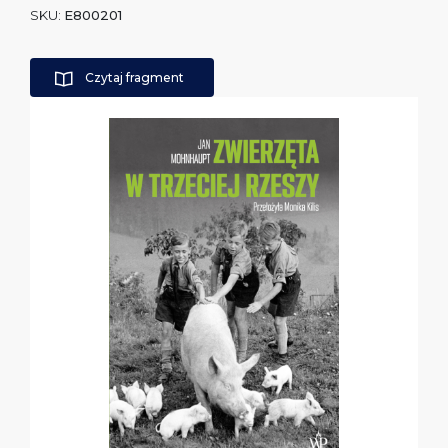
SKU:
E800201
Czytaj fragment