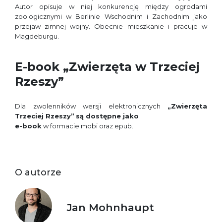
Autor opisuje w niej konkurencję między ogrodami
zoologicznymi w Berlinie Wschodnim i Zachodnim jako
przejaw zimnej wojny. Obecnie mieszkanie i pracuje w
Magdeburgu.
E-book „Zwierzęta w Trzeciej
Rzeszy”
Dla zwolenników wersji elektronicznych
„Zwierzęta
Trzeciej Rzeszy”
są dostępne jako
e-book
w formacie mobi oraz epub.
O autorze
Jan Mohnhaupt