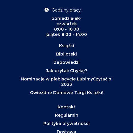
Godziny pracy:
poniedziałek-
czwartek
8:00 - 16:00
piątek 8:00 - 14:00
Książki
Biblioteki
Zapowiedzi
Jak czytać Chyłkę?
Nominacje w plebiscycie LubimyCzytać.pl
2023
Gwiezdne Domowe Targi Książki!
Kontakt
Regulamin
Polityka prywatności
Dostawa