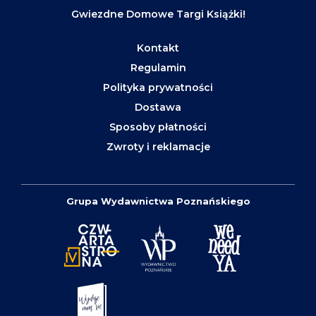
Gwiezdne Domowe Targi Książki!
Kontakt
Regulamin
Polityka prywatności
Dostawa
Sposoby płatności
Zwroty i reklamacje
Grupa Wydawnictwa Poznańskiego