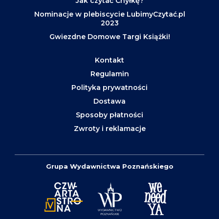
Jak czytać Chyłkę?
Nominacje w plebiscycie LubimyCzytać.pl
2023
Gwiezdne Domowe Targi Książki!
Kontakt
Regulamin
Polityka prywatności
Dostawa
Sposoby płatności
Zwroty i reklamacje
Grupa Wydawnictwa Poznańskiego