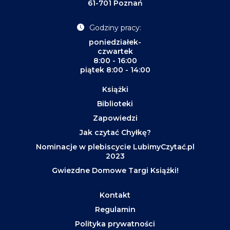
61-701 Poznań
Godziny pracy:
poniedziałek-
czwartek
8:00 - 16:00
piątek 8:00 - 14:00
Książki
Biblioteki
Zapowiedzi
Jak czytać Chyłkę?
Nominacje w plebiscycie LubimyCzytać.pl
2023
Gwiezdne Domowe Targi Książki!
Kontakt
Regulamin
Polityka prywatności