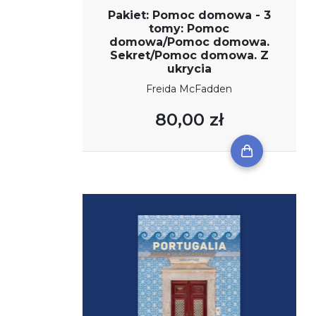
Pakiet: Pomoc domowa - 3
tomy: Pomoc
domowa/Pomoc domowa.
Sekret/Pomoc domowa. Z
ukrycia
Freida McFadden
80,00 zł