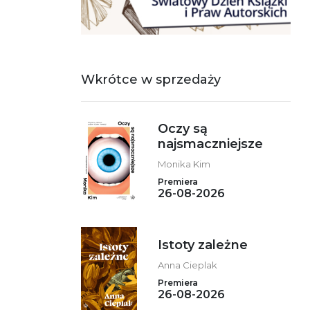
Wkrótce w sprzedaży
Oczy są
najsmaczniejsze
Monika Kim
Premiera
26-08-2026
Istoty zależne
Anna Cieplak
Premiera
26-08-2026