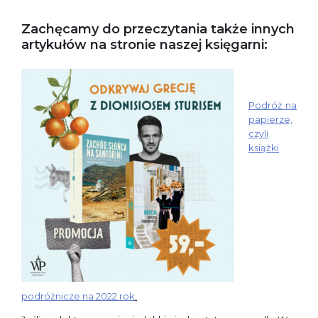
Zachęcamy do przeczytania także innych
artykułów na stronie naszej księgarni:
Podróż na
papierze,
czyli
książki
podróżnicze na 2022 rok
.