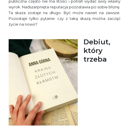
publiczna często nie ma litości i potrafi wydać swój własny
wyrok. Nadszarpnięta reputacja pozostawia po sobie bliznę.
Ta skaza zostaje na długo. Być może nawet na zawsze.
Pozostaje tylko pytanie: czy z taką skazą można zacząć
życie na nowo?
Debiut,
który
trzeba