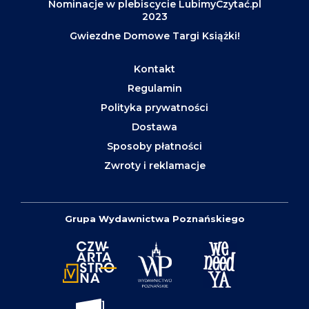
Nominacje w plebiscycie LubimyCzytać.pl
2023
Gwiezdne Domowe Targi Książki!
Kontakt
Regulamin
Polityka prywatności
Dostawa
Sposoby płatności
Zwroty i reklamacje
Grupa Wydawnictwa Poznańskiego