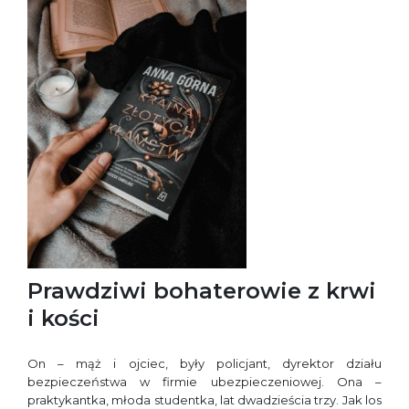
Prawdziwi bohaterowie z krwi
i kości
On – mąż i ojciec, były policjant, dyrektor działu
bezpieczeństwa w firmie ubezpieczeniowej. Ona –
praktykantka, młoda studentka, lat dwadzieścia trzy. Jak los