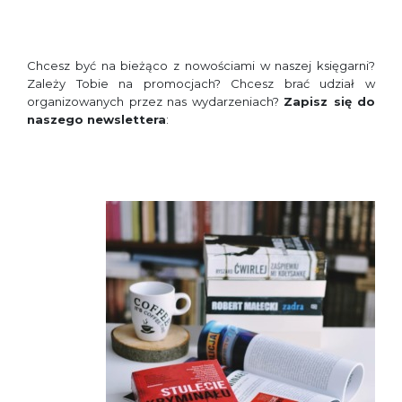
Chcesz być na bieżąco z nowościami w naszej księgarni?
Zależy Tobie na promocjach? Chcesz brać udział w
organizowanych przez nas wydarzeniach?
Zapisz się do
naszego newslettera
: