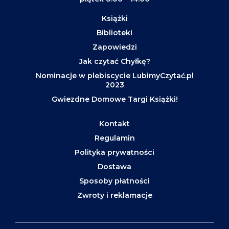
Książki
Biblioteki
Zapowiedzi
Jak czytać Chyłkę?
Nominacje w plebiscycie LubimyCzytać.pl
2023
Gwiezdne Domowe Targi Książki!
Kontakt
Regulamin
Polityka prywatności
Dostawa
Sposoby płatności
Zwroty i reklamacje