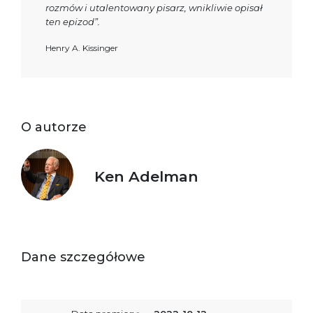
rozmów i utalentowany pisarz, wnikliwie opisał
ten epizod”.
Henry A. Kissinger
O autorze
Ken Adelman
Dane szczegółowe