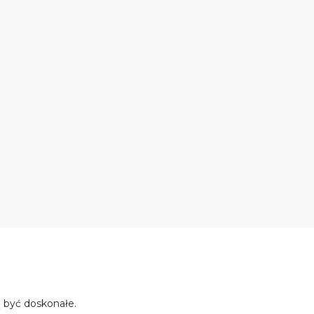
 być doskonałe.