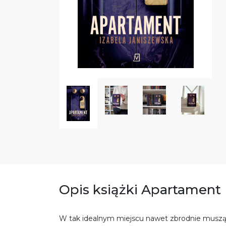
Opis książki Apartament
W tak idealnym miejscu nawet zbrodnie muszą