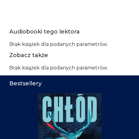
Audiobooki tego lektora
Brak książek dla podanych parametrów.
Zobacz także
Brak książek dla podanych parametrów.
Bestsellery