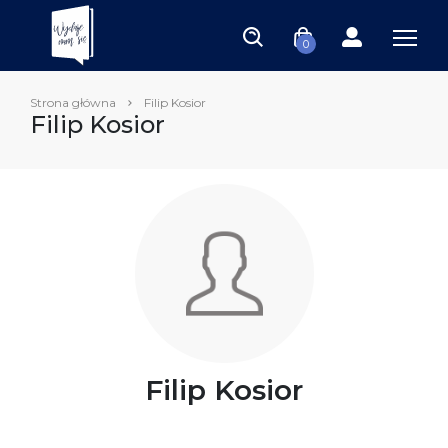
0
Strona główna
Filip Kosior
Filip Kosior
Filip Kosior