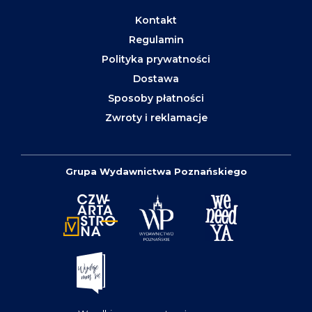
Kontakt
Regulamin
Polityka prywatności
Dostawa
Sposoby płatności
Zwroty i reklamacje
Grupa Wydawnictwa Poznańskiego