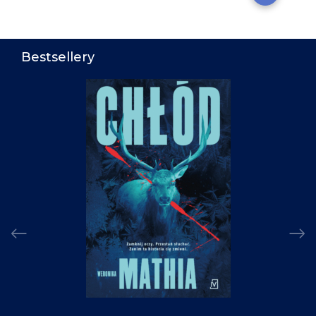
Bestsellery