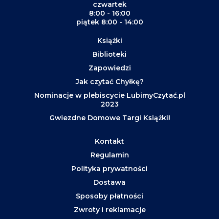
czwartek
8:00 - 16:00
piątek 8:00 - 14:00
Książki
Biblioteki
Zapowiedzi
Jak czytać Chyłkę?
Nominacje w plebiscycie LubimyCzytać.pl
2023
Gwiezdne Domowe Targi Książki!
Kontakt
Regulamin
Polityka prywatności
Dostawa
Sposoby płatności
Zwroty i reklamacje