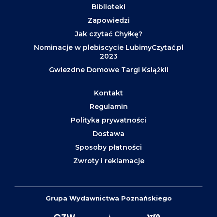
Biblioteki
Zapowiedzi
Jak czytać Chyłkę?
Nominacje w plebiscycie LubimyCzytać.pl
2023
Gwiezdne Domowe Targi Książki!
Kontakt
Regulamin
Polityka prywatności
Dostawa
Sposoby płatności
Zwroty i reklamacje
Grupa Wydawnictwa Poznańskiego