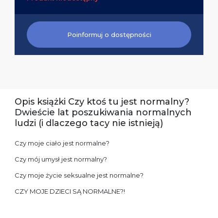
Poinformuj o dostępności
Opis książki Czy ktoś tu jest normalny?
Dwieście lat poszukiwania normalnych
ludzi (i dlaczego tacy nie istnieją)
Czy moje ciało jest normalne?
Czy mój umysł jest normalny?
Czy moje życie seksualne jest normalne?
CZY MOJE DZIECI SĄ NORMALNE?!