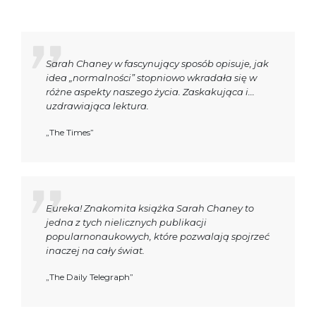
Sarah Chaney w fascynujący sposób opisuje, jak
idea „normalności” stopniowo wkradała się w
różne aspekty naszego życia. Zaskakująca i...
uzdrawiająca lektura.
„The Times”
Eureka! Znakomita książka Sarah Chaney to
jedna z tych nielicznych publikacji
popularnonaukowych, które pozwalają spojrzeć
inaczej na cały świat.
„The Daily Telegraph”