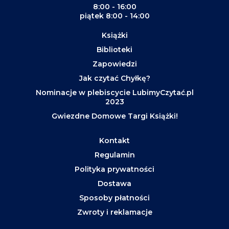
8:00 - 16:00
piątek 8:00 - 14:00
Książki
Biblioteki
Zapowiedzi
Jak czytać Chyłkę?
Nominacje w plebiscycie LubimyCzytać.pl
2023
Gwiezdne Domowe Targi Książki!
Kontakt
Regulamin
Polityka prywatności
Dostawa
Sposoby płatności
Zwroty i reklamacje