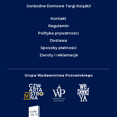
Gwiezdne Domowe Targi Książki!
Kontakt
Regulamin
Polityka prywatności
Dostawa
Sposoby płatności
Zwroty i reklamacje
Grupa Wydawnictwa Poznańskiego