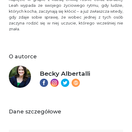
Leah wypada ze swojego życiowego rytmu, gdy ludzie,
których kocha, zaczynają się kłócić – a już zwłaszcza wtedy,
gdy zdaje sobie sprawę, że wobec jednej z tych osób
zaczyna rodzić się w niej uczucie, którego wcześniej nie
znała.
O autorce
Becky Albertalli
Dane szczegółowe