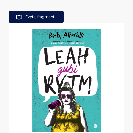
Czytaj fragment