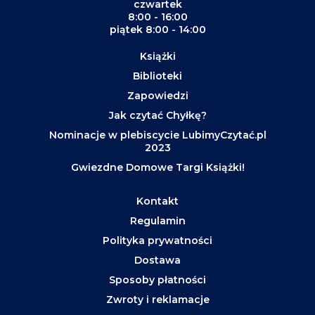
czwartek
8:00 - 16:00
piątek 8:00 - 14:00
Książki
Biblioteki
Zapowiedzi
Jak czytać Chyłkę?
Nominacje w plebiscycie LubimyCzytać.pl
2023
Gwiezdne Domowe Targi Książki!
Kontakt
Regulamin
Polityka prywatności
Dostawa
Sposoby płatności
Zwroty i reklamacje