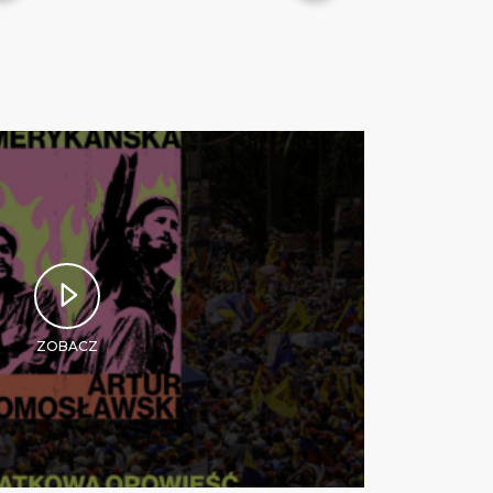
ZOBACZ