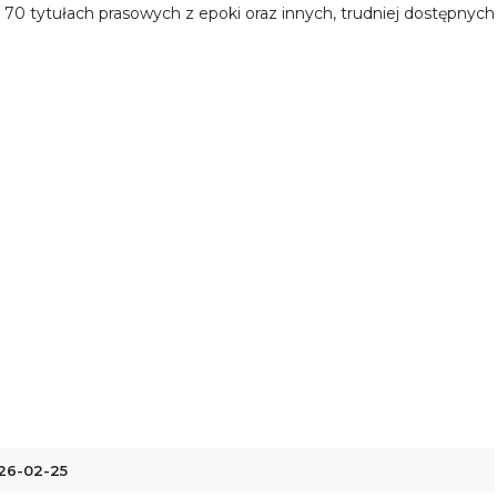
ko 70 tytułach prasowych z epoki oraz innych, trudniej dostępnych
26-02-25