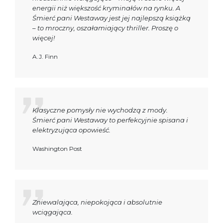
energii niż większość kryminałów na rynku. A
Śmierć pani Westaway jest jej najlepszą książką
– to mroczny, oszałamiający thriller. Proszę o
więcej!
A.J. Finn
Klasyczne pomysły nie wychodzą z mody.
Śmierć pani Westaway to perfekcyjnie spisana i
elektryzująca opowieść.
Washington Post
Zniewalająca, niepokojąca i absolutnie
wciągająca.