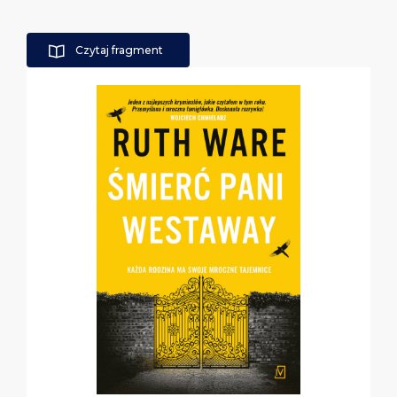
Czytaj fragment