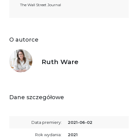
The Wall Street Journal
O autorce
Ruth Ware
Dane szczegółowe
Data premiery:
2021-06-02
Rok wydania:
2021